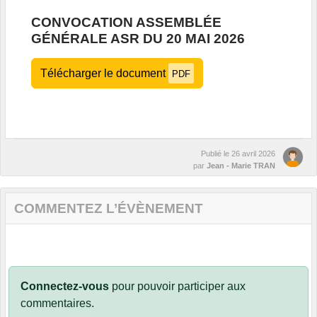
CONVOCATION ASSEMBLÉE
GÉNÉRALE ASR DU 20 MAI 2026
Télécharger le document
PDF
Publié le
26 avril 2026
par
Jean - Marie TRAN
COMMENTEZ L’ÉVÈNEMENT
Connectez-vous
pour pouvoir participer aux
commentaires.