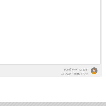
Publié le
07 mai 2024
par
Jean - Marie TRAN