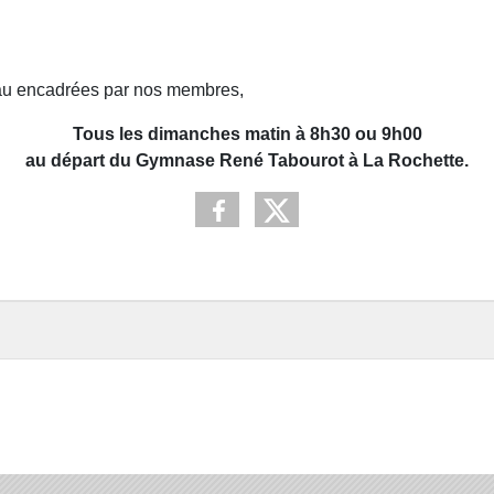
eau encadrées par nos membres,
Tous les dimanches matin à 8h30 ou 9h00
au départ du Gymnase René Tabourot à La Rochette.