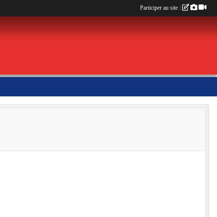
Participer au site :