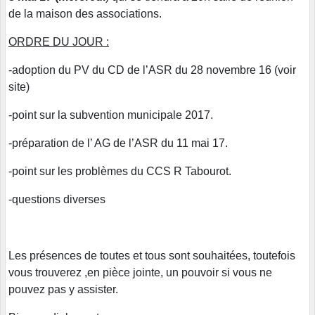
de la maison des associations.
ORDRE DU JOUR :
-adoption du PV du CD de l’ASR du 28 novembre 16 (voir
site)
-point sur la subvention municipale 2017.
-préparation de l’ AG de l’ASR du 11 mai 17.
-point sur les problèmes du CCS R Tabourot.
-questions diverses
Les présences de toutes et tous sont souhaitées, toutefois
vous trouverez ,en pièce jointe, un pouvoir si vous ne
pouvez pas y assister.