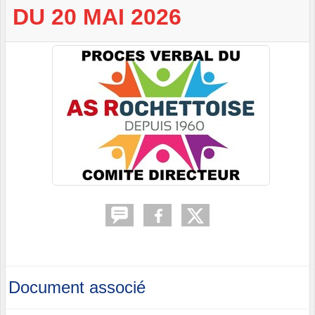
DU 20 MAI 2026
Document associé