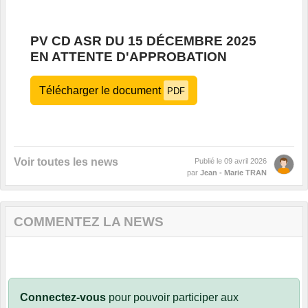
PV CD ASR DU 15 DÉCEMBRE 2025
EN ATTENTE D'APPROBATION
Télécharger le document
PDF
Voir toutes les news
Publié le
09 avril 2026
par
Jean - Marie TRAN
COMMENTEZ LA NEWS
Connectez-vous
pour pouvoir participer aux