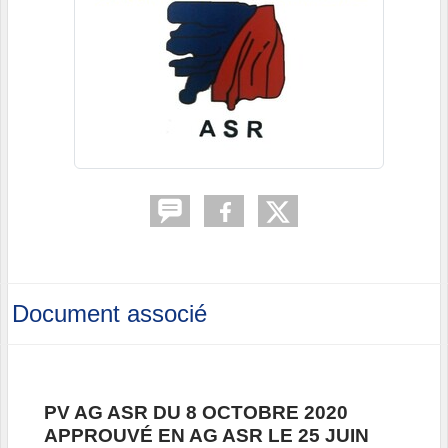
Document associé
PV AG ASR DU 8 OCTOBRE 2020
APPROUVÉ EN AG ASR LE 25 JUIN