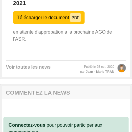
2021
Télécharger le document
PDF
en attente d'approbation à la prochaine AGO de
l'ASR.
Voir toutes les news
Publié le
25 oct. 2020
par
Jean - Marie TRAN
COMMENTEZ LA NEWS
Connectez-vous
pour pouvoir participer aux