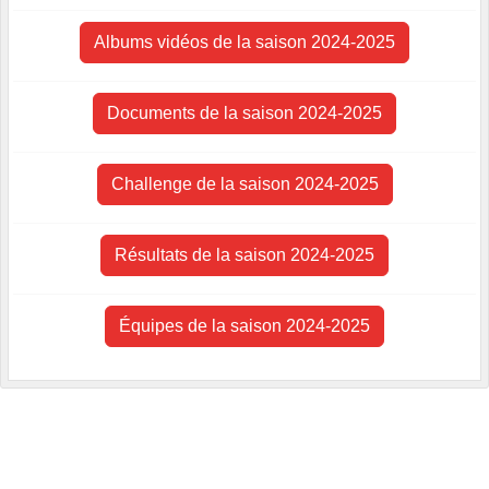
Albums vidéos de la saison 2024-2025
Documents de la saison 2024-2025
Challenge de la saison 2024-2025
Résultats de la saison 2024-2025
Équipes de la saison 2024-2025