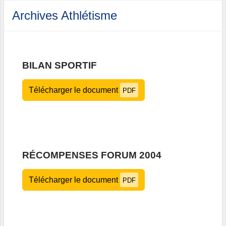
Archives Athlétisme
BILAN SPORTIF
Télécharger le document
PDF
RÉCOMPENSES FORUM 2004
Télécharger le document
PDF