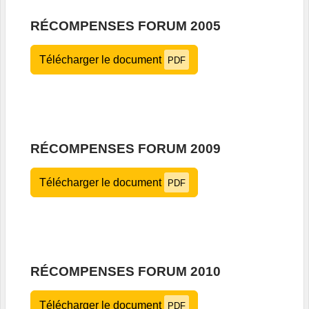
RÉCOMPENSES FORUM 2005
Télécharger le document
PDF
RÉCOMPENSES FORUM 2009
Télécharger le document
PDF
RÉCOMPENSES FORUM 2010
Télécharger le document
PDF