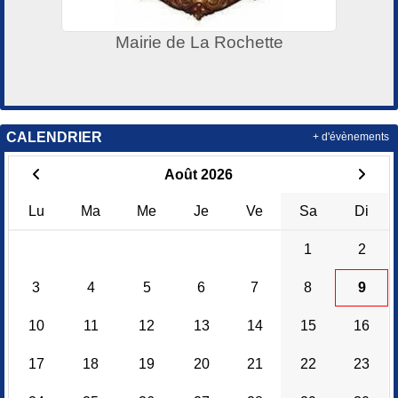
Mairie de La Rochette
CALENDRIER
+ d'évènements
Août 2026
Lu
Ma
Me
Je
Ve
Sa
Di
1
2
3
4
5
6
7
8
9
10
11
12
13
14
15
16
17
18
19
20
21
22
23