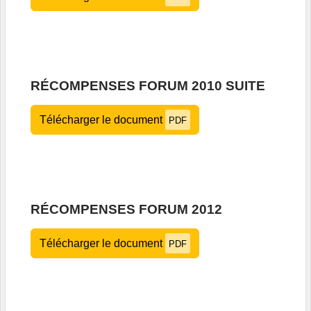
RÉCOMPENSES FORUM 2010 SUITE
Télécharger le document
PDF
RÉCOMPENSES FORUM 2012
Télécharger le document
PDF