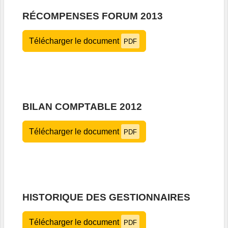
RÉCOMPENSES FORUM 2013
Télécharger le document
PDF
BILAN COMPTABLE 2012
Télécharger le document
PDF
HISTORIQUE DES GESTIONNAIRES
Télécharger le document
PDF